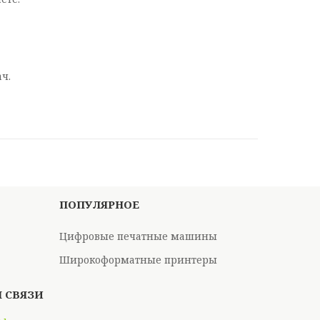
ч.
ПОПУЛЯРНОЕ
Цифровые печатные машины
Широкоформатные принтеры