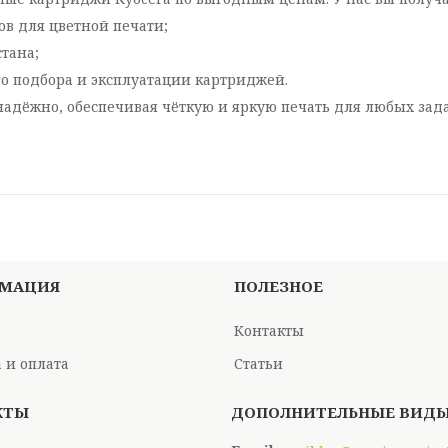
в для цветной печати;
стана;
о подбора и эксплуатации картриджей.
надёжно, обеспечивая чёткую и яркую печать для любых зада
МАЦИЯ
ПОЛЕЗНОЕ
Контакты
 и оплата
Статьи