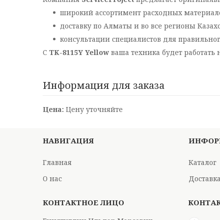
широкий ассортимент расходных материало
доставку по Алматы и во все регионы Казах
консультации специалистов для правильног
С
TK-8115Y Yellow
ваша техника будет работать 
Информация для заказа
Цена:
Цену уточняйте
НАВИГАЦИЯ
ИНФОР
Главная
Каталог
О нас
Доставка