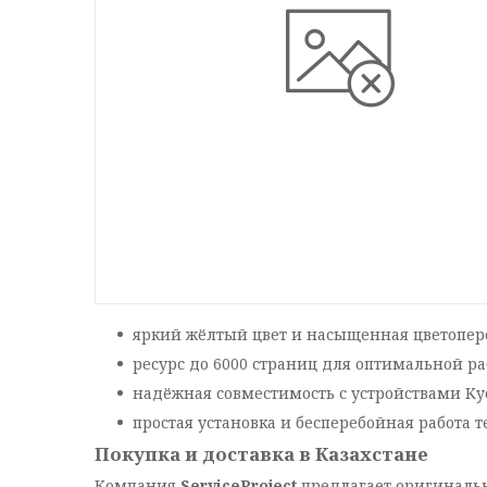
яркий жёлтый цвет и насыщенная цветопере
ресурс до 6000 страниц для оптимальной ра
надёжная совместимость с устройствами Ky
простая установка и бесперебойная работа т
Покупка и доставка в Казахстане
Компания
ServiceProject
предлагает оригинальн