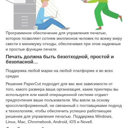
Программное обеспечение для управления печатью,
которое позволяет сотням миллионов человек по всему миру
свести к минимуму отходы, обеспечивая при этом надежные
и простые функции печати.
Печать должна быть безотходной, простой и
безопасной…
Поддержка любой марки на любой платформе и во всех
средах
Решение PaperCut подходит для вас вне зависимости от
того, какого размера ваша организация, какие принтеры вы
используете или какой операционной системе отдают
предпочтения ваши пользователи. Мы взяли за основу
кроссплатформенный, не связанный с поставщиками подход
к технологиям, чтобы обеспечить успешно работающее
решение для управления печатью. Поддержка Windows,
Linux, Mac, Chromebook, Android, iOS и Novell.