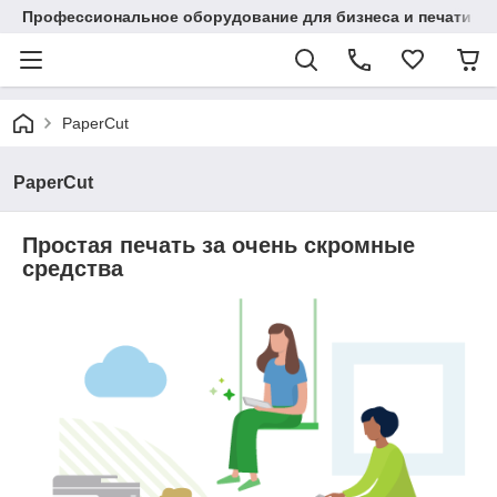
Профессиональное оборудование для бизнеса и печати в Ал
PaperCut
PaperCut
Простая печать за очень скромные
средства