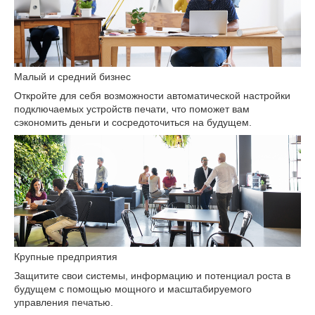
Малый и средний бизнес
Откройте для себя возможности автоматической настройки
подключаемых устройств печати, что поможет вам
сэкономить деньги и сосредоточиться на будущем.
Крупные предприятия
Защитите свои системы, информацию и потенциал роста в
будущем с помощью мощного и масштабируемого
управления печатью.