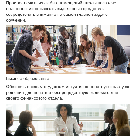
Простая печать из любых помещений школы позволяет
полностью использовать выделенные средства и
сосредоточить внимание на самой главной задаче —
обучении.
Высшее образование
Обеспечьте своим студентам интуитивно понятную оплату за
решения для печати и беспрецедентную экономию для
своего финансового отдела.