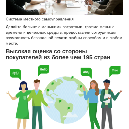
Система местного самоуправления
Делайте больше с меньшими затратами, тратьте меньше
времени и денежных средств, предоставляя сотрудникам
возможность безопасной печати любым способом и в любом
месте.
Высокая оценка со стороны
покупателей из более чем 195 стран