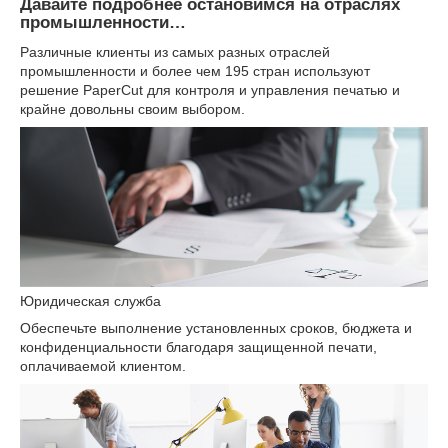
Давайте подробнее остановимся на отраслях
промышленности…
Различные клиенты из самых разных отраслей
промышленности и более чем 195 стран используют
решение PaperCut для контроля и управления печатью и
крайне довольны своим выбором.
Юридическая служба
Обеспечьте выполнение установленных сроков, бюджета и
конфиденциальности благодаря защищенной печати,
оплачиваемой клиентом.