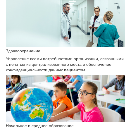
Здравоохранение
Управление всеми потребностями организации, связанными
с печатью из централизованного места и обеспечение
конфиденциальности данных пациентом.
Начальное и среднее образование