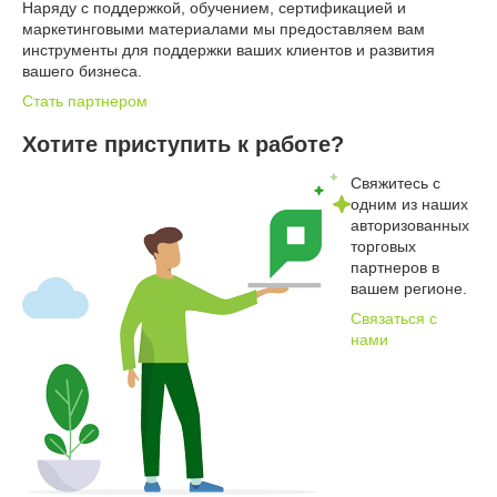
Наряду с поддержкой, обучением, сертификацией и
маркетинговыми материалами мы предоставляем вам
инструменты для поддержки ваших клиентов и развития
вашего бизнеса.
Стать партнером
Хотите приступить к работе?
Свяжитесь с
одним из наших
авторизованных
торговых
партнеров в
вашем регионе.
Связаться с
нами