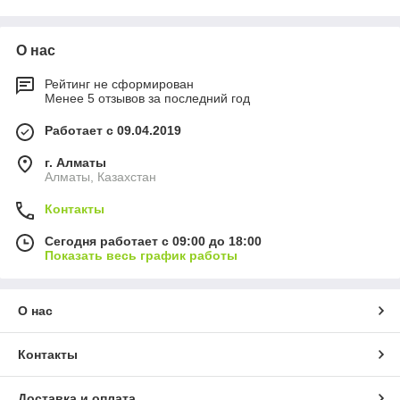
О нас
Рейтинг не сформирован
Менее 5 отзывов за последний год
Работает с 09.04.2019
г. Алматы
Алматы, Казахстан
Контакты
Сегодня работает с 09:00 до 18:00
Показать весь график работы
О нас
Контакты
Доставка и оплата