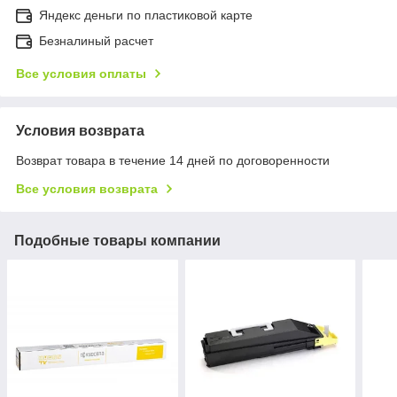
Яндекс деньги по пластиковой карте
Безналиный расчет
Все условия оплаты
Условия возврата
Возврат товара в течение 14 дней по договоренности
Все условия возврата
Подобные товары компании