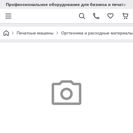
Профессиональное оборудование для бизнеса и печати в Ал
Печатные машины
Оргтехника и расходные материалы