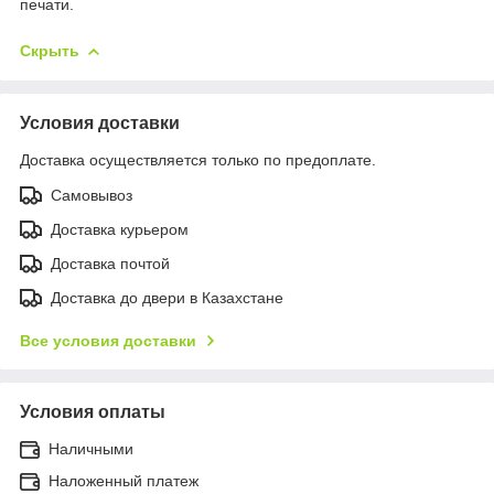
печати.
Скрыть
Условия доставки
Доставка осуществляется только по предоплате.
Самовывоз
Доставка курьером
Доставка почтой
Доставка до двери в Казахстане
Все условия доставки
Условия оплаты
Наличными
Наложенный платеж