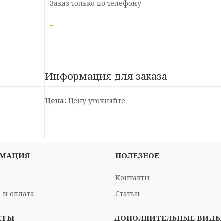
Заказ только по телефону
Информация для заказа
Цена:
Цену уточняйте
МАЦИЯ
ПОЛЕЗНОЕ
Контакты
 и оплата
Статьи