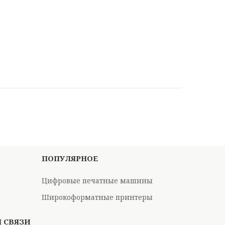
ПОПУЛЯРНОЕ
Цифровые печатные машины
Широкоформатные принтеры