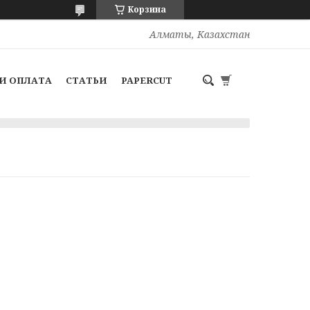
Корзина
Алматы, Казахстан
И ОПЛАТА
СТАТЬИ
PAPERCUT