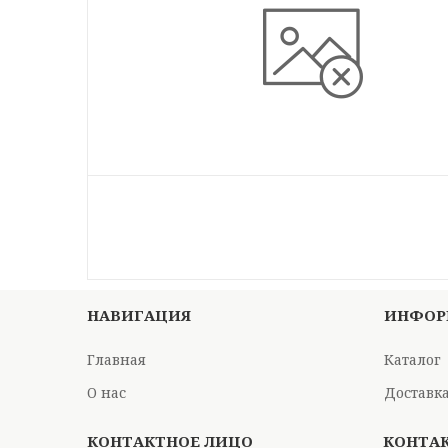
НАВИГАЦИЯ
ИНФОР
Главная
Каталог
О нас
Доставка