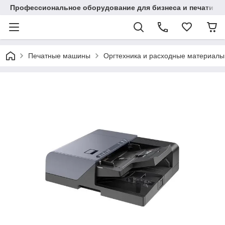
Профессиональное оборудование для бизнеса и печати в Ал
Печатные машины
Оргтехника и расходные материалы