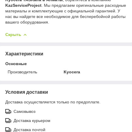
KazServiceProject
. Мы предлагаем оригинальные расходные
материалы и комплектующие с официальной гарантией. У
нас вы найдете все необходимое для бесперебойной работы
вашего оборудования.
Скрыть
Характеристики
Основные
Производитель
Kyocera
Условия доставки
Доставка осуществляется только по предоплате.
Самовывоз
Доставка курьером
Доставка почтой