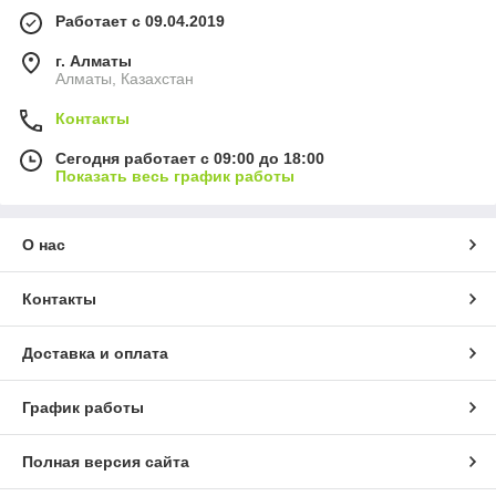
Работает с 09.04.2019
г. Алматы
Алматы, Казахстан
Контакты
Сегодня работает с 09:00 до 18:00
Показать весь график работы
О нас
Контакты
Доставка и оплата
График работы
Полная версия сайта