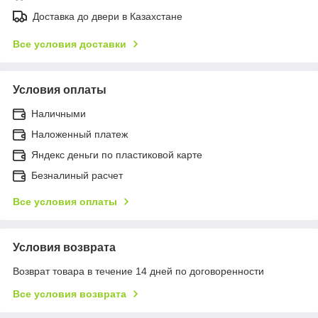
Доставка до двери в Казахстане
Все условия доставки
Условия оплаты
Наличными
Наложенный платеж
Яндекс деньги по пластиковой карте
Безналиный расчет
Все условия оплаты
Условия возврата
Возврат товара в течение 14 дней по договоренности
Все условия возврата