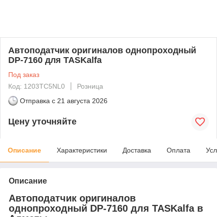
Автоподатчик оригиналов однопроходный
DP-7160 для TASKalfa
Под заказ
Код: 1203TC5NL0
Розница
Отправка с
21 августа 2026
Цену уточняйте
Описание
Характеристики
Доставка
Оплата
Усл
Описание
Автоподатчик оригиналов
однопроходный DP-7160 для TASKalfa в