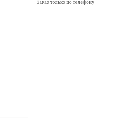
Заказ только по телефону