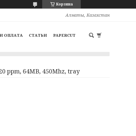
Корзина
Алматы, Казахстан
И ОПЛАТА
СТАТЬИ
PAPERCUT
 20 ppm, 64MB, 450Mhz, tray