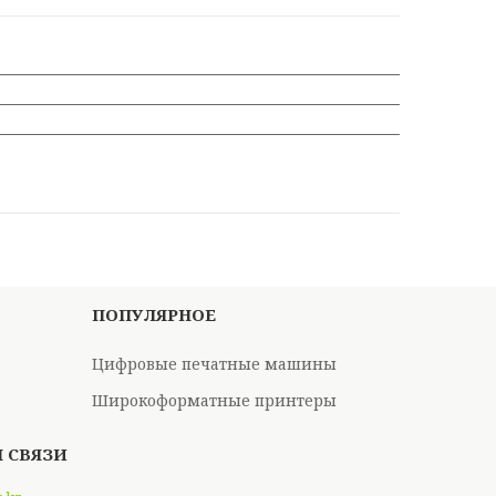
ПОПУЛЯРНОЕ
Цифровые печатные машины
Широкоформатные принтеры