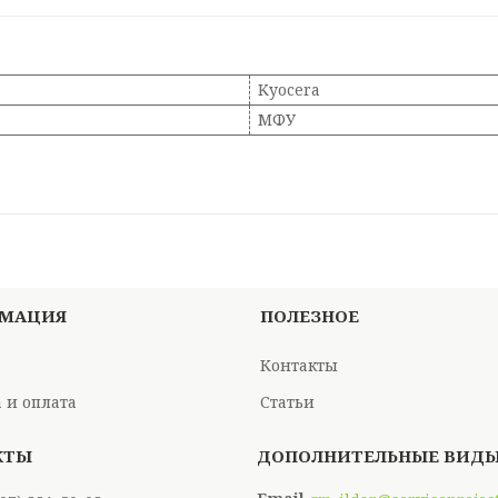
Kyocera
МФУ
МАЦИЯ
ПОЛЕЗНОЕ
Контакты
 и оплата
Статьи