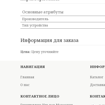
Основные атрибуты
Производитель
Тип устройства
Информация для заказа
Цена:
Цену уточняйте
НАВИГАЦИЯ
ИНФОР
Главная
Каталог
О нас
Доставка
Гинятуллин Ильдар Марсович