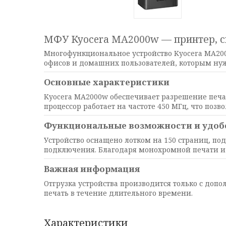
МФУ Kyocera MA2000w — принтер, с
Многофункциональное устройство Kyocera MA200
офисов и домашних пользователей, которым нуж
Основные характеристики
Kyocera MA2000w обеспечивает разрешение печати
процессор работает на частоте 450 МГц, что поз
Функциональные возможности и удоб
Устройство оснащено лотком на 150 страниц, под
подключения. Благодаря монохромной печати и
Важная информация
Отгрузка устройства производится только с доп
печать в течение длительного времени.
Характеристики