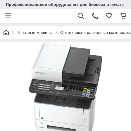
Профессиональное оборудование для бизнеса и печати в Ал
Печатные машины
Оргтехника и расходные материалы