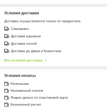
Условия доставки
Доставка осуществляется только по предоплате.
Самовывоз
Доставка курьером
Доставка почтой
Доставка до двери в Казахстане
Все условия доставки
Условия оплаты
Наличными
Наложенный платеж
Яндекс деньги по пластиковой карте
Безналиный расчет