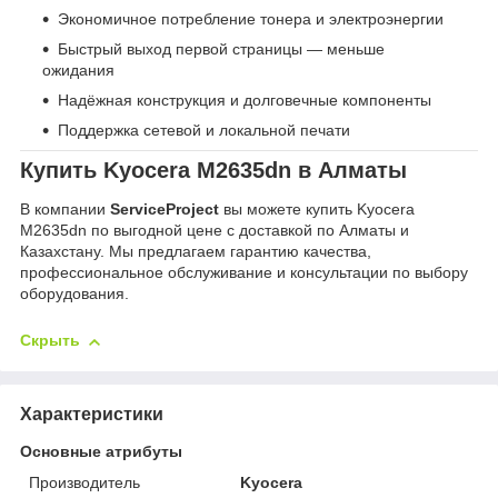
Экономичное потребление тонера и электроэнергии
Быстрый выход первой страницы — меньше
ожидания
Надёжная конструкция и долговечные компоненты
Поддержка сетевой и локальной печати
Купить Kyocera M2635dn в Алматы
В компании
ServiceProject
вы можете купить Kyocera
M2635dn по выгодной цене с доставкой по Алматы и
Казахстану. Мы предлагаем гарантию качества,
профессиональное обслуживание и консультации по выбору
оборудования.
Скрыть
Характеристики
Основные атрибуты
Производитель
Kyocera