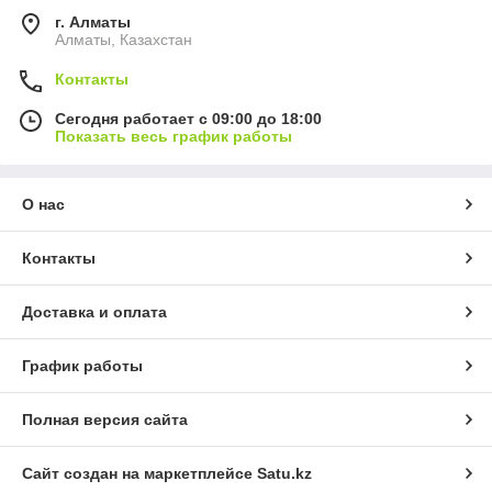
г. Алматы
Алматы, Казахстан
Контакты
Сегодня работает с 09:00 до 18:00
Показать весь график работы
О нас
Контакты
Доставка и оплата
График работы
Полная версия сайта
Сайт создан на маркетплейсе
Satu.kz