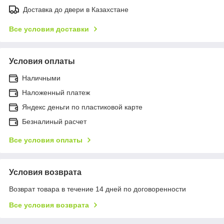
Доставка до двери в Казахстане
Все условия доставки
Условия оплаты
Наличными
Наложенный платеж
Яндекс деньги по пластиковой карте
Безналиный расчет
Все условия оплаты
Условия возврата
Возврат товара в течение 14 дней по договоренности
Все условия возврата