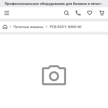
Профессиональное оборудование для бизнеса и печати в Ал
Печатные машины
PCB ASS'Y, MAIN W/