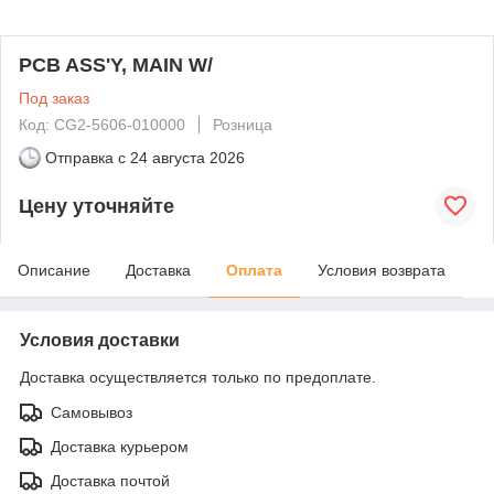
PCB ASS'Y, MAIN W/
Под заказ
Код: CG2-5606-010000
Розница
Отправка с
24 августа 2026
Цену уточняйте
Описание
Доставка
Оплата
Условия возврата
Условия доставки
Доставка осуществляется только по предоплате.
Самовывоз
Доставка курьером
Доставка почтой