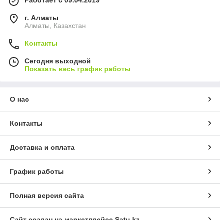
г. Алматы
Алматы, Казахстан
Контакты
Сегодня выходной
Показать весь график работы
О нас
Контакты
Доставка и оплата
График работы
Полная версия сайта
Сайт создан на маркетплейсе
Satu.kz