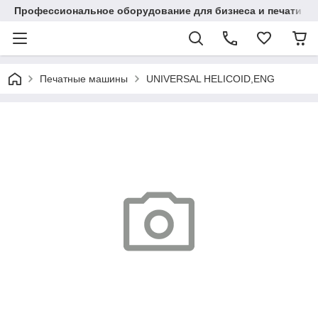
Профессиональное оборудование для бизнеса и печати в Ал
Печатные машины
UNIVERSAL HELICOID,ENG