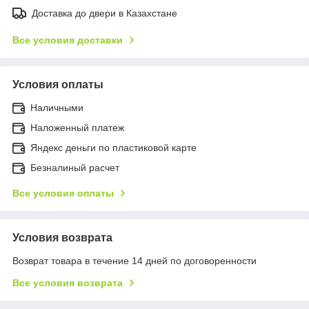
Доставка до двери в Казахстане
Все условия доставки
Условия оплаты
Наличными
Наложенный платеж
Яндекс деньги по пластиковой карте
Безналиный расчет
Все условия оплаты
Условия возврата
Возврат товара в течение 14 дней по договоренности
Все условия возврата