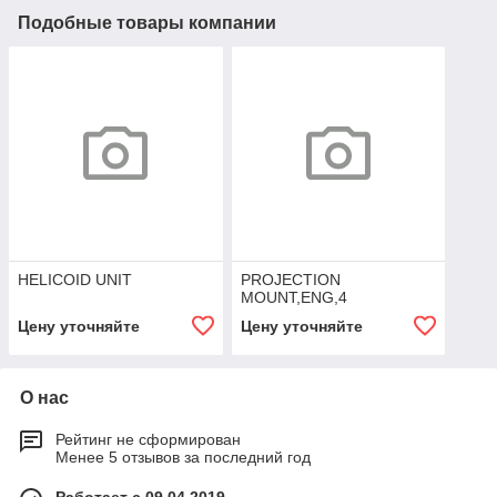
Подобные товары компании
HELICOID UNIT
PROJECTION
MOUNT,ENG,4
Цену уточняйте
Цену уточняйте
О нас
Рейтинг не сформирован
Менее 5 отзывов за последний год
Работает с 09.04.2019