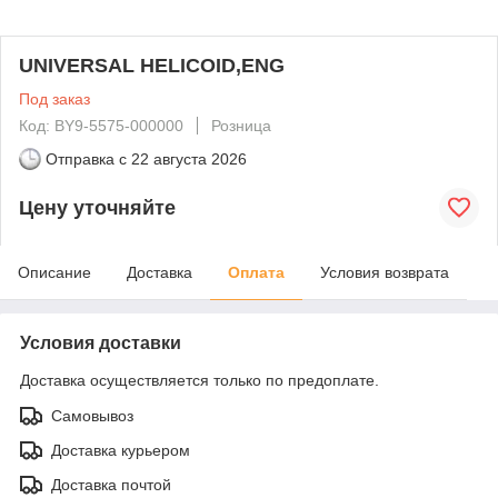
UNIVERSAL HELICOID,ENG
Под заказ
Код: BY9-5575-000000
Розница
Отправка с
22 августа 2026
Цену уточняйте
Описание
Доставка
Оплата
Условия возврата
Условия доставки
Доставка осуществляется только по предоплате.
Самовывоз
Доставка курьером
Доставка почтой