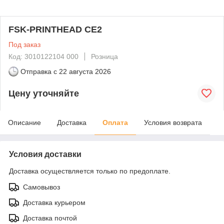
FSK-PRINTHEAD CE2
Под заказ
Код: 3010122104 000
Розница
Отправка с
22 августа 2026
Цену уточняйте
Описание
Доставка
Оплата
Условия возврата
Условия доставки
Доставка осуществляется только по предоплате.
Самовывоз
Доставка курьером
Доставка почтой