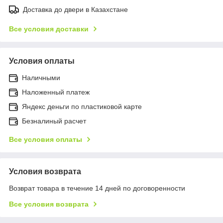
Доставка до двери в Казахстане
Все условия доставки
Условия оплаты
Наличными
Наложенный платеж
Яндекс деньги по пластиковой карте
Безналиный расчет
Все условия оплаты
Условия возврата
Возврат товара в течение 14 дней по договоренности
Все условия возврата