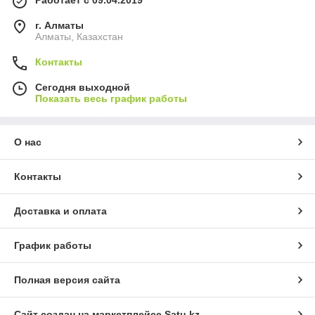
г. Алматы
Алматы, Казахстан
Контакты
Сегодня выходной
Показать весь график работы
О нас
Контакты
Доставка и оплата
График работы
Полная версия сайта
Сайт создан на маркетплейсе
Satu.kz