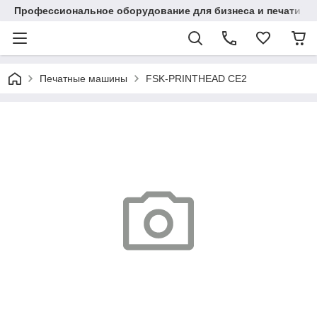
Профессиональное оборудование для бизнеса и печати в Ал
Печатные машины
FSK-PRINTHEAD CE2