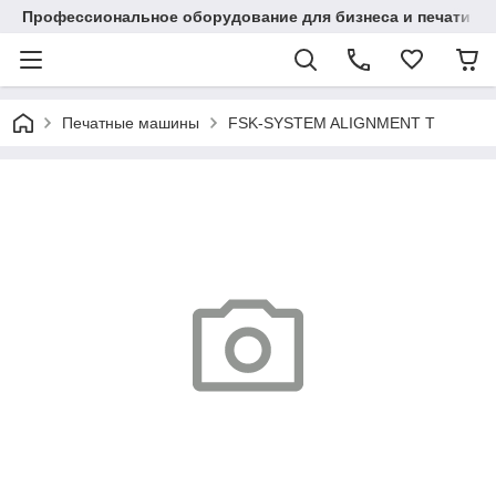
Профессиональное оборудование для бизнеса и печати в Ал
Печатные машины
FSK-SYSTEM ALIGNMENT T