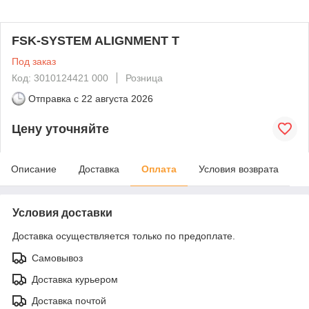
FSK-SYSTEM ALIGNMENT T
Под заказ
Код: 3010124421 000
Розница
Отправка с
22 августа 2026
Цену уточняйте
Описание
Доставка
Оплата
Условия возврата
Условия доставки
Доставка осуществляется только по предоплате.
Самовывоз
Доставка курьером
Доставка почтой