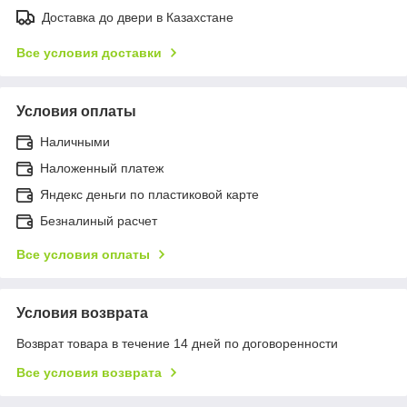
Доставка до двери в Казахстане
Все условия доставки
Условия оплаты
Наличными
Наложенный платеж
Яндекс деньги по пластиковой карте
Безналиный расчет
Все условия оплаты
Условия возврата
Возврат товара в течение 14 дней по договоренности
Все условия возврата