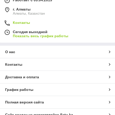
г. Алматы
Алматы, Казахстан
Контакты
Сегодня выходной
Показать весь график работы
О нас
Контакты
Доставка и оплата
График работы
Полная версия сайта
Сайт создан на маркетплейсе
Satu.kz