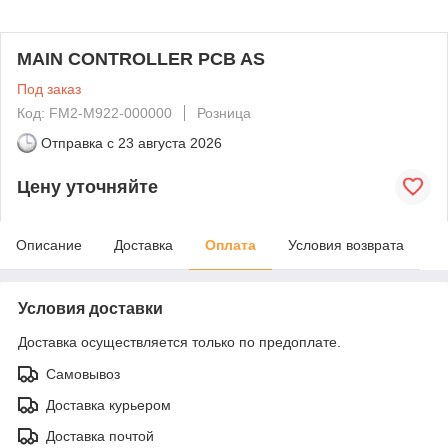
MAIN CONTROLLER PCB AS
Под заказ
Код: FM2-M922-000000
Розница
Отправка с
23 августа 2026
Цену уточняйте
Описание
Доставка
Оплата
Условия возврата
Условия доставки
Доставка осуществляется только по предоплате.
Самовывоз
Доставка курьером
Доставка почтой