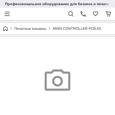
Профессиональное оборудование для бизнеса и печати в Ал
Печатные машины
MAIN CONTROLLER PCB AS