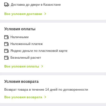
Доставка до двери в Казахстане
Все условия доставки
Условия оплаты
Наличными
Наложенный платеж
Яндекс деньги по пластиковой карте
Безналиный расчет
Все условия оплаты
Условия возврата
Возврат товара в течение 14 дней по договоренности
Все условия возврата