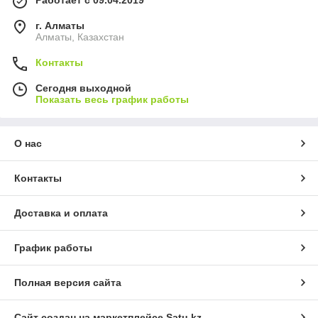
г. Алматы
Алматы, Казахстан
Контакты
Сегодня выходной
Показать весь график работы
О нас
Контакты
Доставка и оплата
График работы
Полная версия сайта
Сайт создан на маркетплейсе
Satu.kz