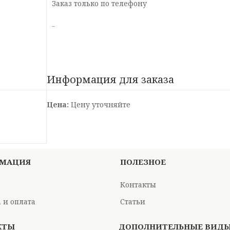
Заказ только по телефону
Информация для заказа
Цена:
Цену уточняйте
МАЦИЯ
ПОЛЕЗНОЕ
Контакты
 и оплата
Статьи