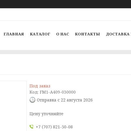
ГЛАВНАЯ
КАТАЛОГ
О НАС
КОНТАКТЫ
ДОСТАВКА 
Под заказ
Код:
FM1-A409-030000
Отправка с 22 августа 2026
Цену уточняйте
+7 (707) 821-50-08