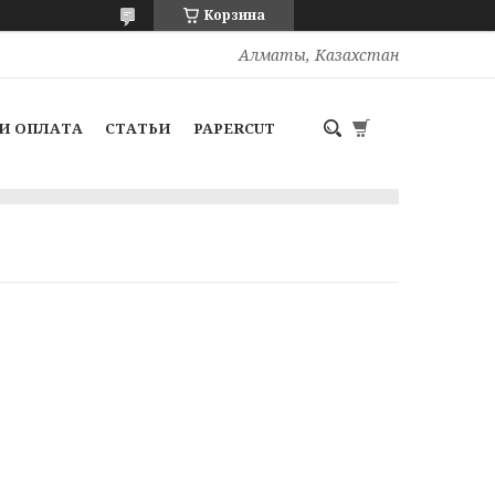
Корзина
Алматы, Казахстан
И ОПЛАТА
СТАТЬИ
PAPERCUT