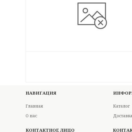
НАВИГАЦИЯ
ИНФОР
Главная
Каталог
О нас
Доставка