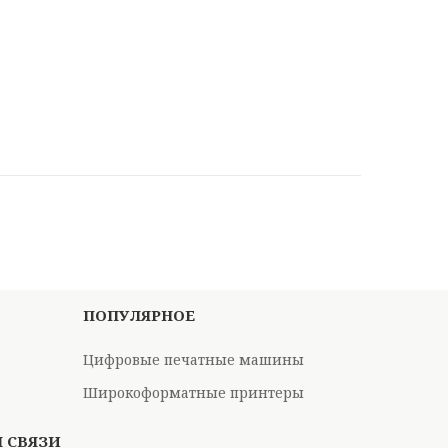
ПОПУЛЯРНОЕ
Цифровые печатные машины
Широкоформатные принтеры