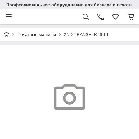
Профессиональное оборудование для бизнеса и печати в Ал
Печатные машины
2ND TRANSFER BELT