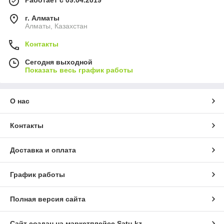
г. Алматы
Алматы, Казахстан
Контакты
Сегодня выходной
Показать весь график работы
О нас
Контакты
Доставка и оплата
График работы
Полная версия сайта
Сайт создан на маркетплейсе
Satu.kz