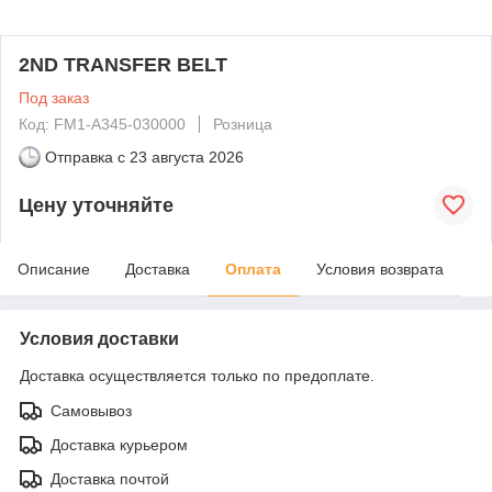
2ND TRANSFER BELT
Под заказ
Код: FM1-A345-030000
Розница
Отправка с
23 августа 2026
Цену уточняйте
Описание
Доставка
Оплата
Условия возврата
Условия доставки
Доставка осуществляется только по предоплате.
Самовывоз
Доставка курьером
Доставка почтой