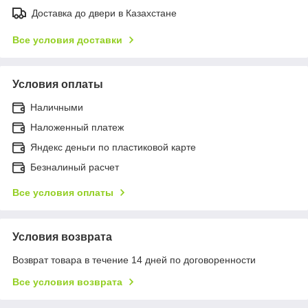
Доставка до двери в Казахстане
Все условия доставки
Условия оплаты
Наличными
Наложенный платеж
Яндекс деньги по пластиковой карте
Безналиный расчет
Все условия оплаты
Условия возврата
Возврат товара в течение 14 дней по договоренности
Все условия возврата