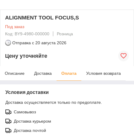
ALIGNMENT TOOL FOCUS,S
Под заказ
Код: BY9-4980-000000
Розница
Отправка с
20 августа 2026
Цену уточняйте
Описание
Доставка
Оплата
Условия возврата
Условия доставки
Доставка осуществляется только по предоплате.
Самовывоз
Доставка курьером
Доставка почтой