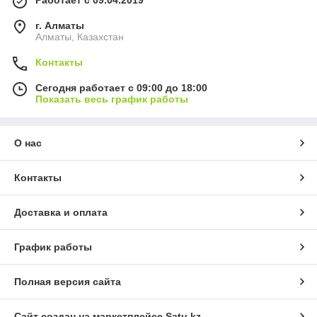
г. Алматы
Алматы, Казахстан
Контакты
Сегодня работает с 09:00 до 18:00
Показать весь график работы
О нас
Контакты
Доставка и оплата
График работы
Полная версия сайта
Сайт создан на маркетплейсе
Satu.kz