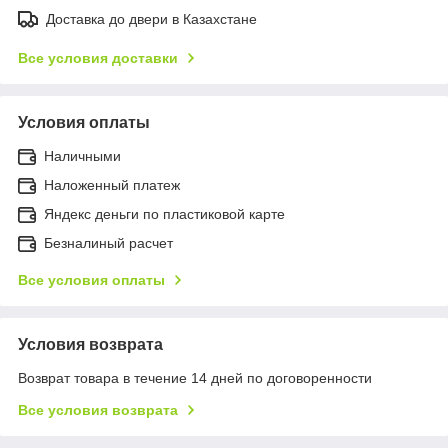
Доставка до двери в Казахстане
Все условия доставки
Условия оплаты
Наличными
Наложенный платеж
Яндекс деньги по пластиковой карте
Безналиный расчет
Все условия оплаты
Условия возврата
Возврат товара в течение 14 дней по договоренности
Все условия возврата