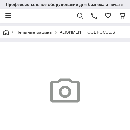
Профессиональное оборудование для бизнеса и печати в Ал
Печатные машины
ALIGNMENT TOOL FOCUS,S