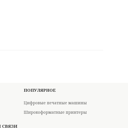
ПОПУЛЯРНОЕ
Цифровые печатные машины
Широкоформатные принтеры