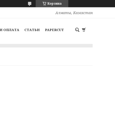
Корзина
Алматы, Казахстан
И ОПЛАТА
СТАТЬИ
PAPERCUT