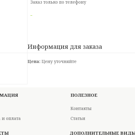
Заказ только по телефону
Информация для заказа
Цена:
Цену уточняйте
МАЦИЯ
ПОЛЕЗНОЕ
Контакты
 и оплата
Статьи