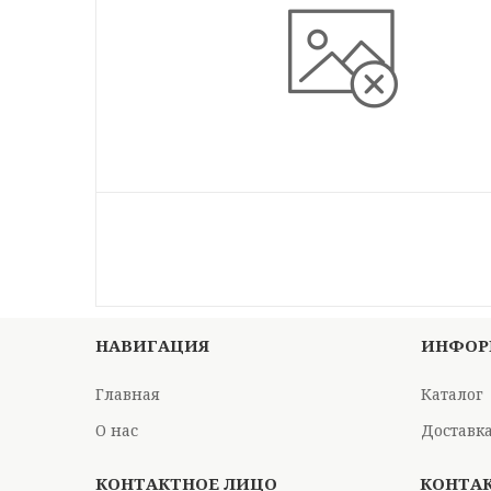
НАВИГАЦИЯ
ИНФОР
Главная
Каталог
О нас
Доставка