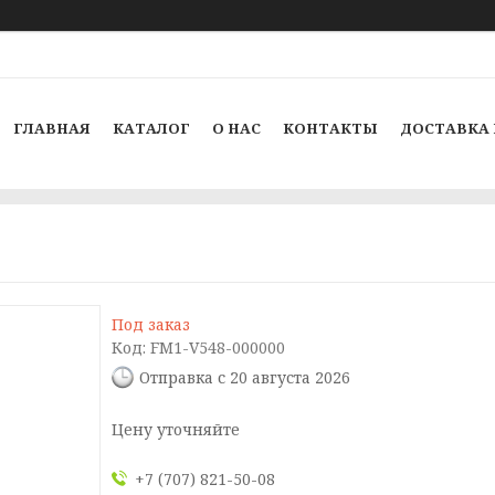
ГЛАВНАЯ
КАТАЛОГ
О НАС
КОНТАКТЫ
ДОСТАВКА 
Под заказ
Код:
FM1-V548-000000
Отправка с 20 августа 2026
Цену уточняйте
+7 (707) 821-50-08