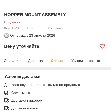
HOPPER MOUNT ASSEMBLY,
Под заказ
Код: FM1-L391-020000
Розница
Отправка с
23 августа 2026
Цену уточняйте
Описание
Доставка
Оплата
Условия возврата
Условия доставки
Доставка осуществляется только по предоплате.
Самовывоз
Доставка курьером
Доставка почтой