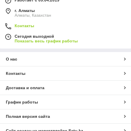
г. Алматы
Алматы, Казахстан
Контакты
Сегодня выходной
Показать весь график работы
О нас
Контакты
Доставка и оплата
График работы
Полная версия сайта
Сайт создан на маркетплейсе
Satu.kz