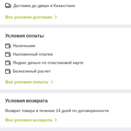
Доставка до двери в Казахстане
Все условия доставки
Условия оплаты
Наличными
Наложенный платеж
Яндекс деньги по пластиковой карте
Безналиный расчет
Все условия оплаты
Условия возврата
Возврат товара в течение 14 дней по договоренности
Все условия возврата