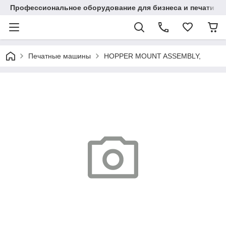
Профессиональное оборудование для бизнеса и печати в Ал
Печатные машины
HOPPER MOUNT ASSEMBLY,