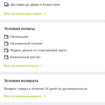
Доставка до двери в Казахстане
Все условия доставки
Условия оплаты
Наличными
Наложенный платеж
Яндекс деньги по пластиковой карте
Безналиный расчет
Все условия оплаты
Условия возврата
Возврат товара в течение 14 дней по договоренности
Все условия возврата