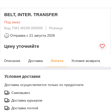
BELT, INTER. TRANSFER
Под заказ
Код: FM1-W109-000000
Розница
Отправка с
21 августа 2026
Цену уточняйте
Описание
Доставка
Оплата
Условия возврата
Условия доставки
Доставка осуществляется только по предоплате.
Самовывоз
Доставка курьером
Доставка почтой