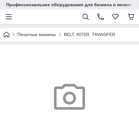
Профессиональное оборудование для бизнеса и печати в Ал
Печатные машины
BELT, INTER. TRANSFER