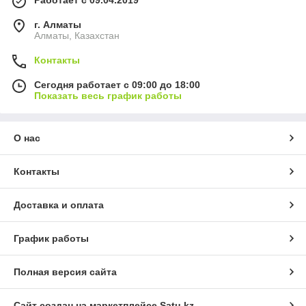
г. Алматы
Алматы, Казахстан
Контакты
Сегодня работает с 09:00 до 18:00
Показать весь график работы
О нас
Контакты
Доставка и оплата
График работы
Полная версия сайта
Сайт создан на маркетплейсе
Satu.kz