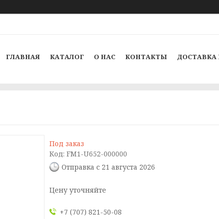
ГЛАВНАЯ
КАТАЛОГ
О НАС
КОНТАКТЫ
ДОСТАВКА 
Под заказ
Код:
FM1-U652-000000
Отправка с 21 августа 2026
Цену уточняйте
+7 (707) 821-50-08