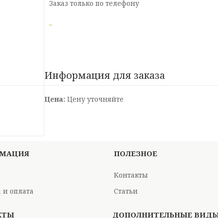
Заказ только по телефону
Информация для заказа
Цена:
Цену уточняйте
МАЦИЯ
ПОЛЕЗНОЕ
Контакты
 и оплата
Статьи