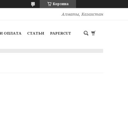
Корзина
Алматы, Казахстан
И ОПЛАТА
СТАТЬИ
PAPERCUT