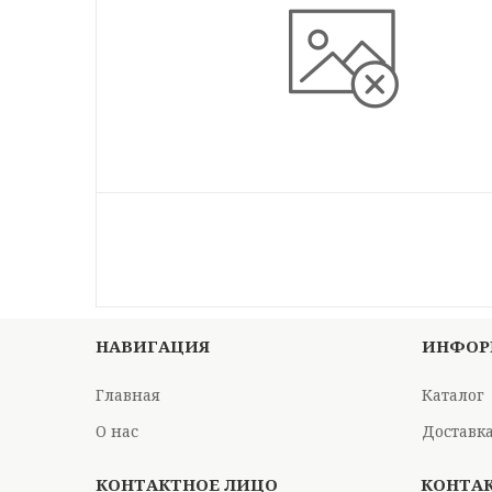
НАВИГАЦИЯ
ИНФОР
Главная
Каталог
О нас
Доставка