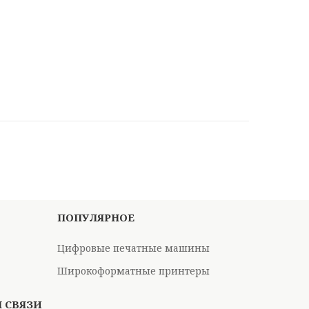
ПОПУЛЯРНОЕ
Цифровые печатные машины
Широкоформатные принтеры