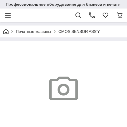
Профессиональное оборудование для бизнеса и печати в Ал
Печатные машины
CMOS SENSOR ASS'Y