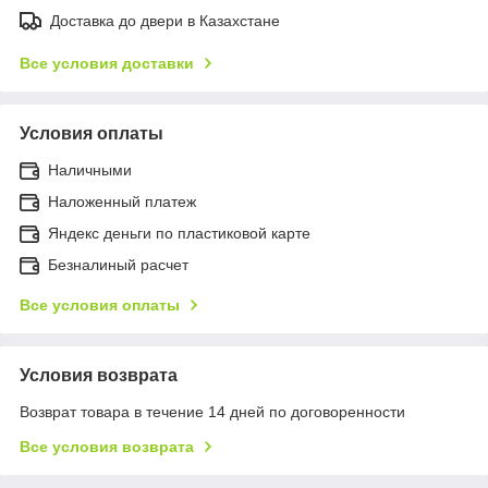
Доставка до двери в Казахстане
Все условия доставки
Условия оплаты
Наличными
Наложенный платеж
Яндекс деньги по пластиковой карте
Безналиный расчет
Все условия оплаты
Условия возврата
Возврат товара в течение 14 дней по договоренности
Все условия возврата