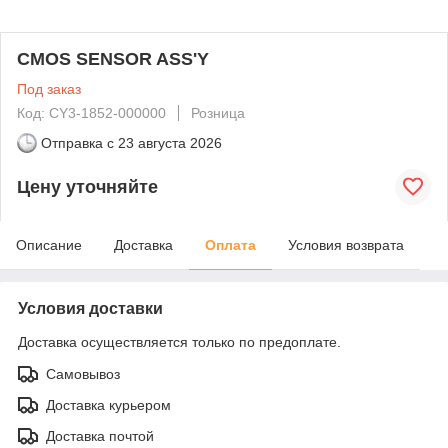
CMOS SENSOR ASS'Y
Под заказ
Код: CY3-1852-000000
Розница
Отправка с
23 августа 2026
Цену уточняйте
Описание
Доставка
Оплата
Условия возврата
Условия доставки
Доставка осуществляется только по предоплате.
Самовывоз
Доставка курьером
Доставка почтой