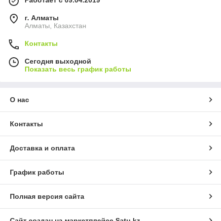
г. Алматы
Алматы, Казахстан
Контакты
Сегодня выходной
Показать весь график работы
О нас
Контакты
Доставка и оплата
График работы
Полная версия сайта
Сайт создан на маркетплейсе
Satu.kz