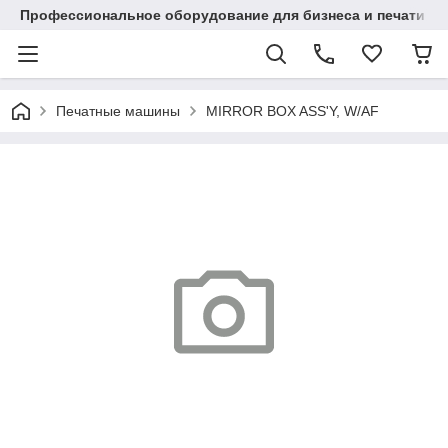
Профессиональное оборудование для бизнеса и печати в Ал
Печатные машины
MIRROR BOX ASS'Y, W/AF