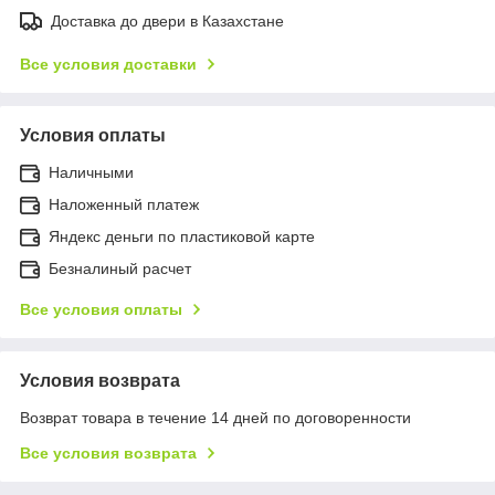
Доставка до двери в Казахстане
Все условия доставки
Условия оплаты
Наличными
Наложенный платеж
Яндекс деньги по пластиковой карте
Безналиный расчет
Все условия оплаты
Условия возврата
Возврат товара в течение 14 дней по договоренности
Все условия возврата