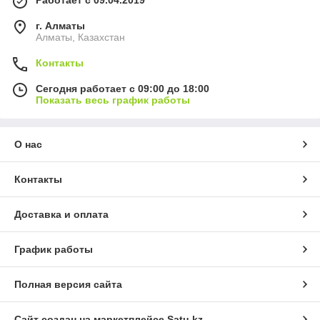
г. Алматы
Алматы, Казахстан
Контакты
Сегодня работает с 09:00 до 18:00
Показать весь график работы
О нас
Контакты
Доставка и оплата
График работы
Полная версия сайта
Сайт создан на маркетплейсе
Satu.kz