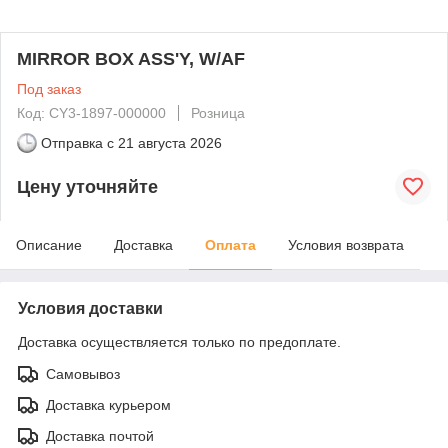
MIRROR BOX ASS'Y, W/AF
Под заказ
Код: CY3-1897-000000
Розница
Отправка с
21 августа 2026
Цену уточняйте
Описание
Доставка
Оплата
Условия возврата
Условия доставки
Доставка осуществляется только по предоплате.
Самовывоз
Доставка курьером
Доставка почтой