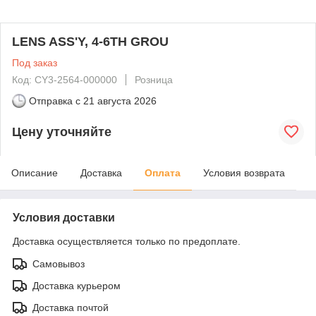
LENS ASS'Y, 4-6TH GROU
Под заказ
Код: CY3-2564-000000
Розница
Отправка с
21 августа 2026
Цену уточняйте
Описание
Доставка
Оплата
Условия возврата
Условия доставки
Доставка осуществляется только по предоплате.
Самовывоз
Доставка курьером
Доставка почтой