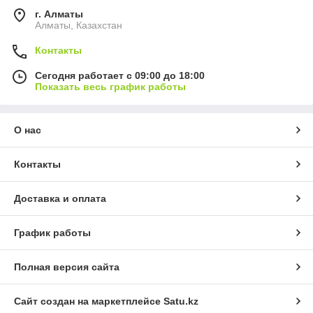
г. Алматы
Алматы, Казахстан
Контакты
Сегодня работает с 09:00 до 18:00
Показать весь график работы
О нас
Контакты
Доставка и оплата
График работы
Полная версия сайта
Сайт создан на маркетплейсе
Satu.kz