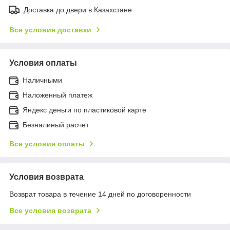
Доставка до двери в Казахстане
Все условия доставки
Условия оплаты
Наличными
Наложенный платеж
Яндекс деньги по пластиковой карте
Безналиный расчет
Все условия оплаты
Условия возврата
Возврат товара в течение 14 дней по договоренности
Все условия возврата