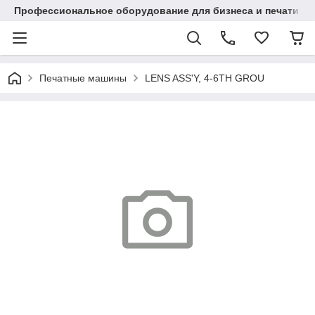
Профессиональное оборудование для бизнеса и печати в Ал
Печатные машины
LENS ASS'Y, 4-6TH GROU