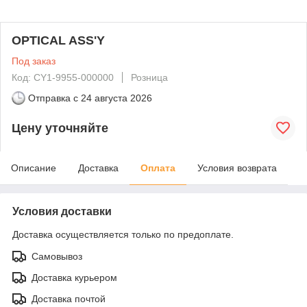
OPTICAL ASS'Y
Под заказ
Код: CY1-9955-000000
Розница
Отправка с
24 августа 2026
Цену уточняйте
Описание
Доставка
Оплата
Условия возврата
Условия доставки
Доставка осуществляется только по предоплате.
Самовывоз
Доставка курьером
Доставка почтой