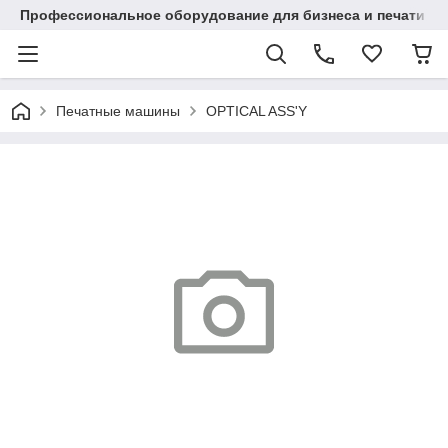
Профессиональное оборудование для бизнеса и печати в Ал
Печатные машины
OPTICAL ASS'Y