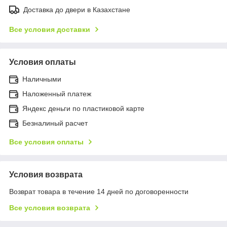
Доставка до двери в Казахстане
Все условия доставки
Условия оплаты
Наличными
Наложенный платеж
Яндекс деньги по пластиковой карте
Безналиный расчет
Все условия оплаты
Условия возврата
Возврат товара в течение 14 дней по договоренности
Все условия возврата