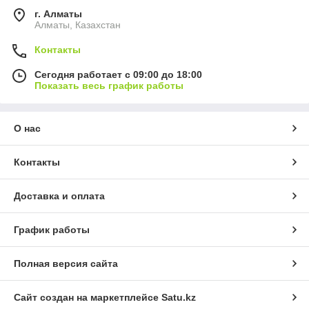
г. Алматы
Алматы, Казахстан
Контакты
Сегодня работает с 09:00 до 18:00
Показать весь график работы
О нас
Контакты
Доставка и оплата
График работы
Полная версия сайта
Сайт создан на маркетплейсе
Satu.kz