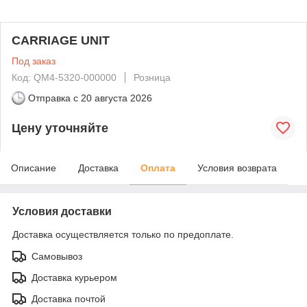
CARRIAGE UNIT
Под заказ
Код: QM4-5320-000000
Розница
Отправка с
20 августа 2026
Цену уточняйте
Описание
Доставка
Оплата
Условия возврата
Условия доставки
Доставка осуществляется только по предоплате.
Самовывоз
Доставка курьером
Доставка почтой