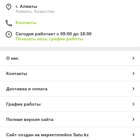
г. Алматы
Алматы, Казахстан
Контакты
Сегодня работает с 09:00 до 18:00
Показать весь график работы
О нас
Контакты
Доставка и оплата
График работы
Полная версия сайта
Сайт создан на маркетплейсе
Satu.kz