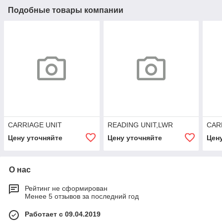
Подобные товары компании
CARRIAGE UNIT
READING UNIT,LWR
CAR
Цену уточняйте
Цену уточняйте
Цен
О нас
Рейтинг не сформирован
Менее 5 отзывов за последний год
Работает с 09.04.2019