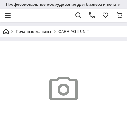
Профессиональное оборудование для бизнеса и печати в Ал
Печатные машины
CARRIAGE UNIT