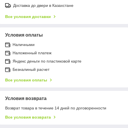
Доставка до двери в Казахстане
Все условия доставки
Условия оплаты
Наличными
Наложенный платеж
Яндекс деньги по пластиковой карте
Безналиный расчет
Все условия оплаты
Условия возврата
Возврат товара в течение 14 дней по договоренности
Все условия возврата