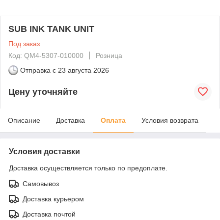
SUB INK TANK UNIT
Под заказ
Код: QM4-5307-010000
Розница
Отправка с
23 августа 2026
Цену уточняйте
Описание
Доставка
Оплата
Условия возврата
Условия доставки
Доставка осуществляется только по предоплате.
Самовывоз
Доставка курьером
Доставка почтой