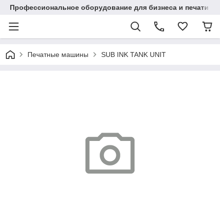
Профессиональное оборудование для бизнеса и печати в Ал
Печатные машины
SUB INK TANK UNIT