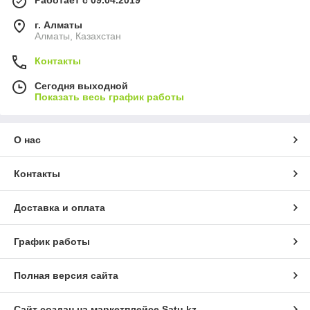
г. Алматы
Алматы, Казахстан
Контакты
Сегодня выходной
Показать весь график работы
О нас
Контакты
Доставка и оплата
График работы
Полная версия сайта
Сайт создан на маркетплейсе
Satu.kz