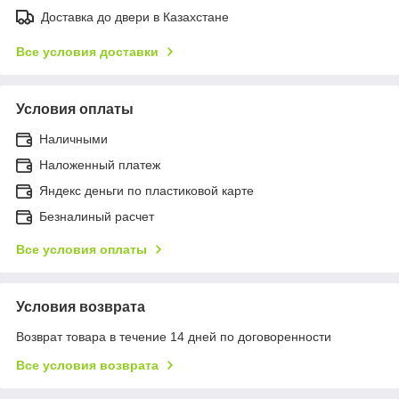
Доставка до двери в Казахстане
Все условия доставки
Условия оплаты
Наличными
Наложенный платеж
Яндекс деньги по пластиковой карте
Безналиный расчет
Все условия оплаты
Условия возврата
Возврат товара в течение 14 дней по договоренности
Все условия возврата