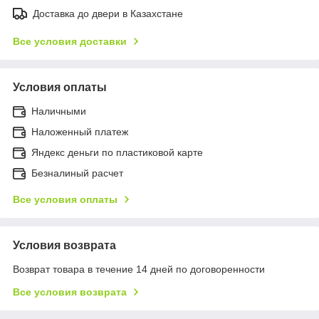
Доставка до двери в Казахстане
Все условия доставки
Условия оплаты
Наличными
Наложенный платеж
Яндекс деньги по пластиковой карте
Безналиный расчет
Все условия оплаты
Условия возврата
Возврат товара в течение 14 дней по договоренности
Все условия возврата