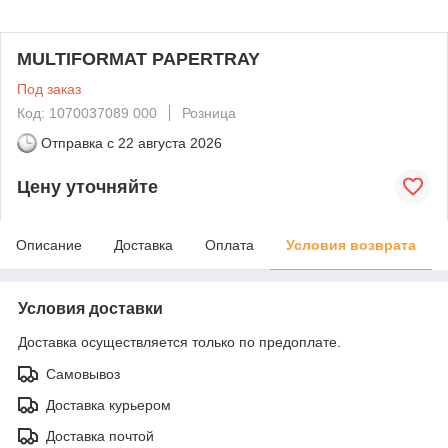
MULTIFORMAT PAPERTRAY
Под заказ
Код: 1070037089 000
Розница
Отправка с
22 августа 2026
Цену уточняйте
Описание
Доставка
Оплата
Условия возврата
Условия доставки
Доставка осуществляется только по предоплате.
Самовывоз
Доставка курьером
Доставка почтой