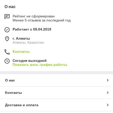
О нас
Рейтинг не сформирован
Менее 5 отзывов за последний год
Работает с 09.04.2019
г. Алматы
Алматы, Казахстан
Контакты
Сегодня выходной
Показать весь график работы
О нас
Контакты
Доставка и оплата