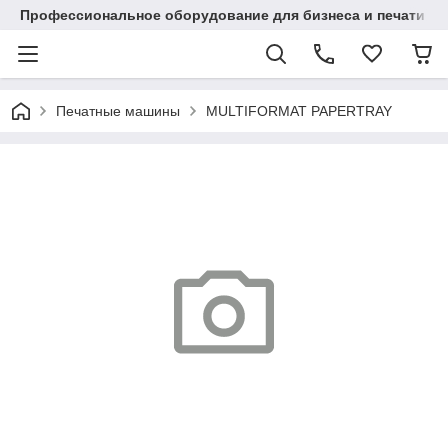
Профессиональное оборудование для бизнеса и печати в Ал
Печатные машины
MULTIFORMAT PAPERTRAY