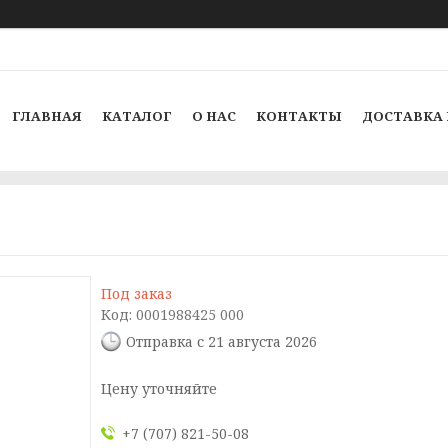
ГЛАВНАЯ
КАТАЛОГ
О НАС
КОНТАКТЫ
ДОСТАВКА 
Под заказ
Код:
0001988425 000
Отправка с 21 августа 2026
Цену уточняйте
+7 (707) 821-50-08