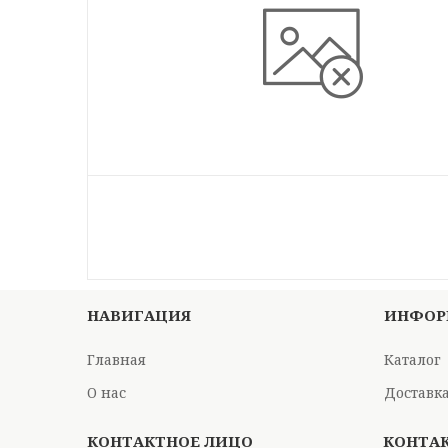
НАВИГАЦИЯ
ИНФОР
Главная
Каталог
О нас
Доставка