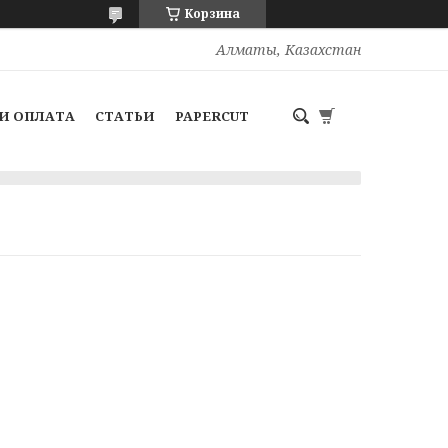
Корзина
Алматы, Казахстан
И ОПЛАТА
СТАТЬИ
PAPERCUT