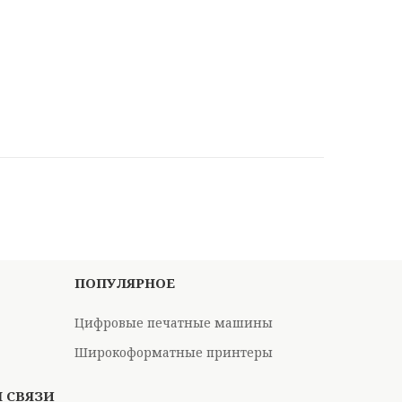
ПОПУЛЯРНОЕ
Цифровые печатные машины
Широкоформатные принтеры