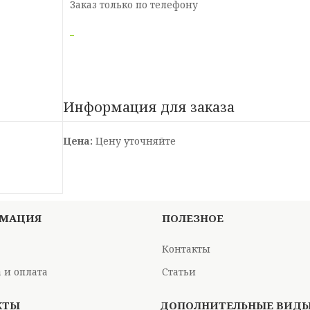
Заказ только по телефону
Информация для заказа
Цена:
Цену уточняйте
МАЦИЯ
ПОЛЕЗНОЕ
Контакты
 и оплата
Статьи