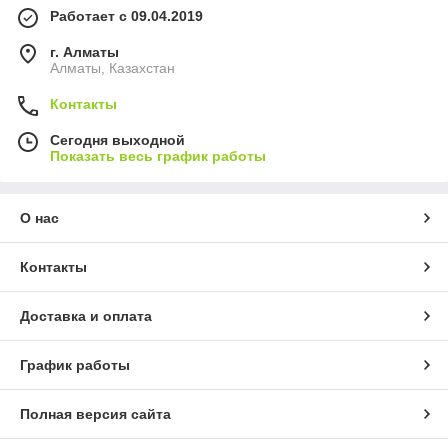
Работает с 09.04.2019
г. Алматы
Алматы, Казахстан
Контакты
Сегодня выходной
Показать весь график работы
О нас
Контакты
Доставка и оплата
График работы
Полная версия сайта