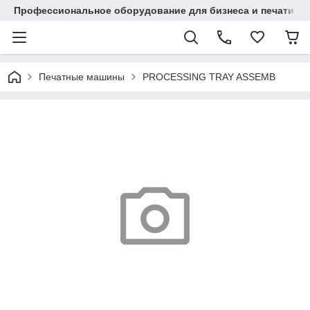
Профессиональное оборудование для бизнеса и печати в Ал
Печатные машины
PROCESSING TRAY ASSEMB