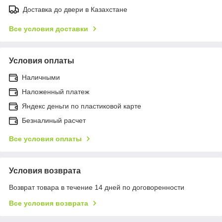
Доставка до двери в Казахстане
Все условия доставки
Условия оплаты
Наличными
Наложенный платеж
Яндекс деньги по пластиковой карте
Безналиный расчет
Все условия оплаты
Условия возврата
Возврат товара в течение 14 дней по договоренности
Все условия возврата