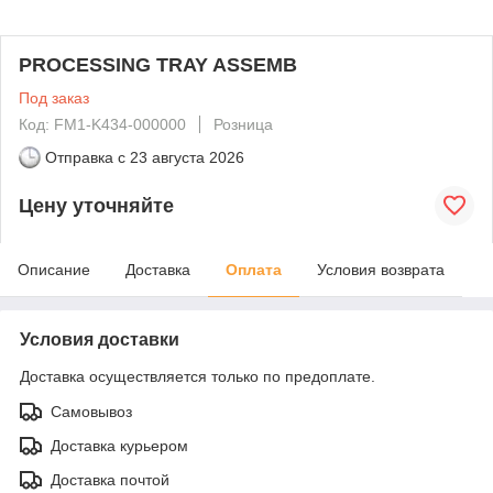
PROCESSING TRAY ASSEMB
Под заказ
Код: FM1-K434-000000
Розница
Отправка с
23 августа 2026
Цену уточняйте
Описание
Доставка
Оплата
Условия возврата
Условия доставки
Доставка осуществляется только по предоплате.
Самовывоз
Доставка курьером
Доставка почтой