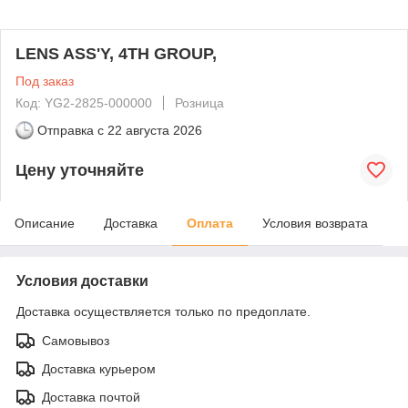
LENS ASS'Y, 4TH GROUP,
Под заказ
Код: YG2-2825-000000
Розница
Отправка с
22 августа 2026
Цену уточняйте
Описание
Доставка
Оплата
Условия возврата
Условия доставки
Доставка осуществляется только по предоплате.
Самовывоз
Доставка курьером
Доставка почтой