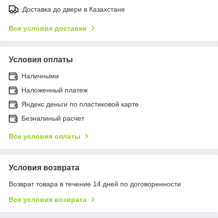
Доставка до двери в Казахстане
Все условия доставки
Условия оплаты
Наличными
Наложенный платеж
Яндекс деньги по пластиковой карте
Безналиный расчет
Все условия оплаты
Условия возврата
Возврат товара в течение 14 дней по договоренности
Все условия возврата