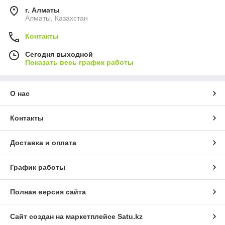
г. Алматы
Алматы, Казахстан
Контакты
Сегодня выходной
Показать весь график работы
О нас
Контакты
Доставка и оплата
График работы
Полная версия сайта
Сайт создан на маркетплейсе
Satu.kz