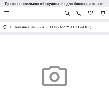
Профессиональное оборудование для бизнеса и печати в Ал
Печатные машины
LENS ASS'Y, 4TH GROUP,