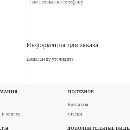
Заказ только по телефону
Информация для заказа
Цена:
Цену уточняйте
МАЦИЯ
ПОЛЕЗНОЕ
Контакты
 и оплата
Статьи