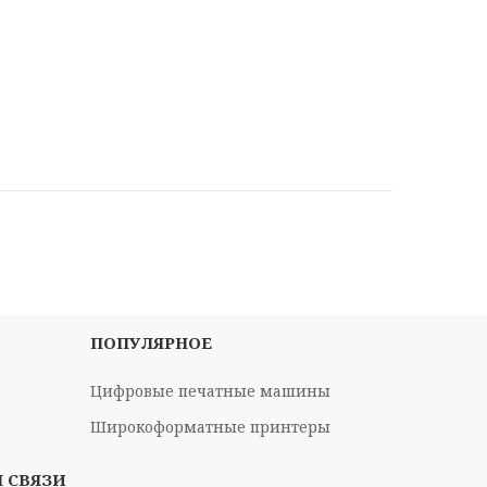
ПОПУЛЯРНОЕ
Цифровые печатные машины
Широкоформатные принтеры