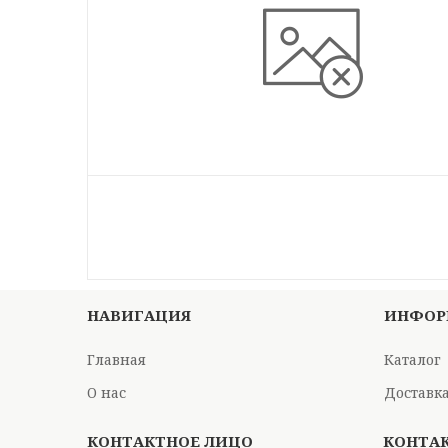
НАВИГАЦИЯ
ИНФОР
Главная
Каталог
О нас
Доставка