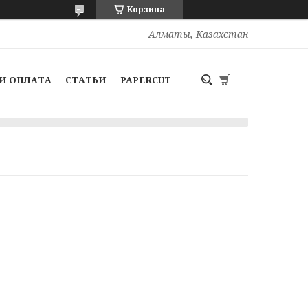
Корзина
Алматы, Казахстан
И ОПЛАТА
СТАТЬИ
PAPERCUT