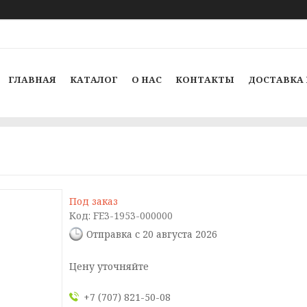
ГЛАВНАЯ
КАТАЛОГ
О НАС
КОНТАКТЫ
ДОСТАВКА 
Под заказ
Код:
FE3-1953-000000
Отправка с 20 августа 2026
Цену уточняйте
+7 (707) 821-50-08