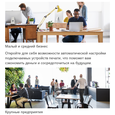
Малый и средний бизнес
Откройте для себя возможности автоматической настройки
подключаемых устройств печати, что поможет вам
сэкономить деньги и сосредоточиться на будущем.
Крупные предприятия