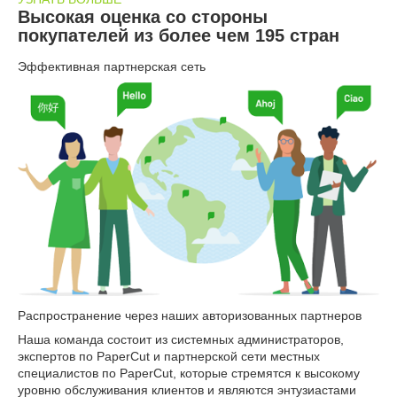
Высокая оценка со стороны
покупателей из более чем 195 стран
Эффективная партнерская сеть
Распространение через наших авторизованных партнеров
Наша команда состоит из системных администраторов,
экспертов по PaperCut и партнерской сети местных
специалистов по PaperCut, которые стремятся к высокому
уровню обслуживания клиентов и являются энтузиастами