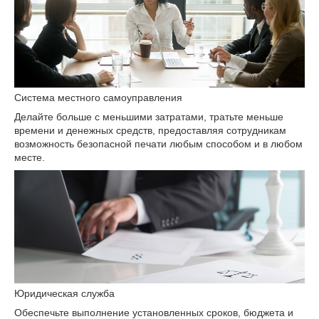
Система местного самоуправления
Делайте больше с меньшими затратами, тратьте меньше
времени и денежных средств, предоставляя сотрудникам
возможность безопасной печати любым способом и в любом
месте.
Юридическая служба
Обеспечьте выполнение установленных сроков, бюджета и