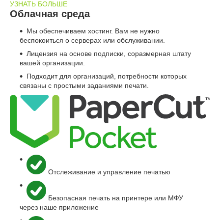
УЗНАТЬ БОЛЬШЕ
Облачная среда
Мы обеспечиваем хостинг. Вам не нужно
беспокоиться о серверах или обслуживании.
Лицензия на основе подписки, соразмерная штату
вашей организации.
Подходит для организаций, потребности которых
связаны с простыми заданиями печати.
Отслеживание и управление
печатью
Безопасная печать на принтере или МФУ
через наше
приложение