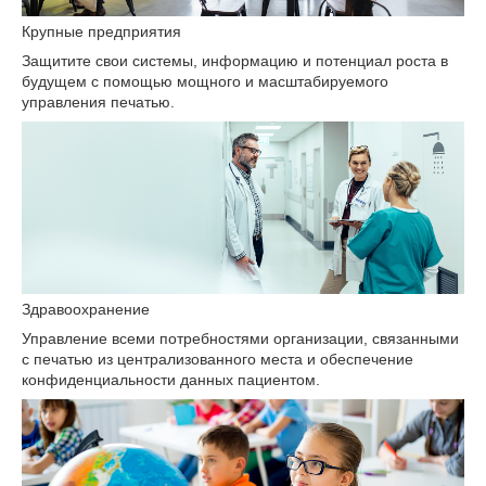
Крупные предприятия
Защитите свои системы, информацию и потенциал роста в
будущем с помощью мощного и масштабируемого
управления печатью.
Здравоохранение
Управление всеми потребностями организации, связанными
с печатью из централизованного места и обеспечение
конфиденциальности данных пациентом.