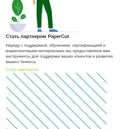
Стать партнером PaperCut
Наряду с поддержкой, обучением, сертификацией и
маркетинговыми материалами мы предоставляем вам
инструменты для поддержки ваших клиентов и развития
вашего бизнеса.
Стать партнером