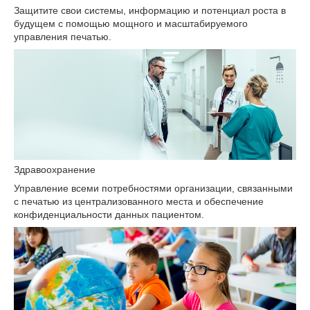
Защитите свои системы, информацию и потенциал роста в
будущем с помощью мощного и масштабируемого
управления печатью.
Здравоохранение
Управление всеми потребностями организации, связанными
с печатью из централизованного места и обеспечение
конфиденциальности данных пациентом.