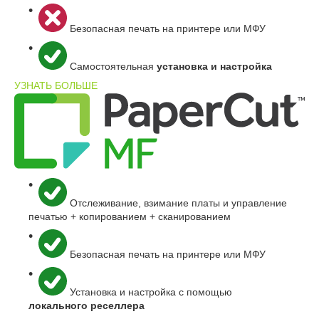
Безопасная печать на принтере или МФУ
Самостоятельная
установка и настройка
УЗНАТЬ БОЛЬШЕ
Отслеживание, взимание платы и управление
печатью
+
копированием
+
сканированием
Безопасная печать на принтере или МФУ
Установка и настройка с помощью
локального реселлера