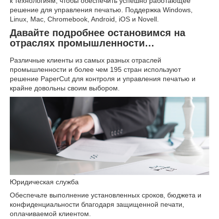
к технологиям, чтобы обеспечить успешно работающее
решение для управления печатью. Поддержка Windows,
Linux, Mac, Chromebook, Android, iOS и Novell.
Давайте подробнее остановимся на
отраслях промышленности…
Различные клиенты из самых разных отраслей
промышленности и более чем 195 стран используют
решение PaperCut для контроля и управления печатью и
крайне довольны своим выбором.
Юридическая служба
Обеспечьте выполнение установленных сроков, бюджета и
конфиденциальности благодаря защищенной печати,
оплачиваемой клиентом.