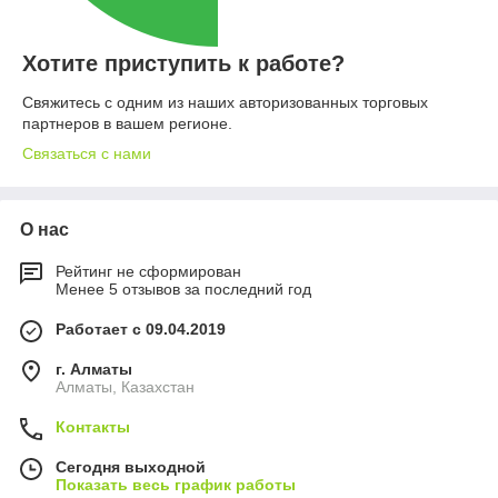
Хотите приступить к работе?
Свяжитесь с одним из наших авторизованных торговых
партнеров в вашем регионе.
Связаться с нами
О нас
Рейтинг не сформирован
Менее 5 отзывов за последний год
Работает с 09.04.2019
г. Алматы
Алматы, Казахстан
Контакты
Сегодня выходной
Показать весь график работы