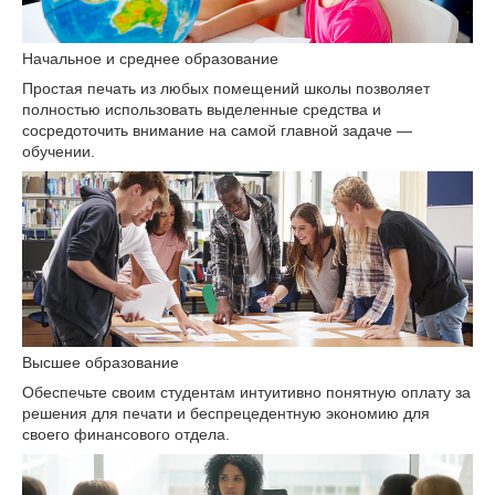
Начальное и среднее образование
Простая печать из любых помещений школы позволяет
полностью использовать выделенные средства и
сосредоточить внимание на самой главной задаче —
обучении.
Высшее образование
Обеспечьте своим студентам интуитивно понятную оплату за
решения для печати и беспрецедентную экономию для
своего финансового отдела.