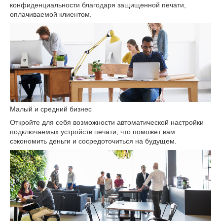
конфиденциальности благодаря защищенной печати,
оплачиваемой клиентом.
Малый и средний бизнес
Откройте для себя возможности автоматической настройки
подключаемых устройств печати, что поможет вам
сэкономить деньги и сосредоточиться на будущем.