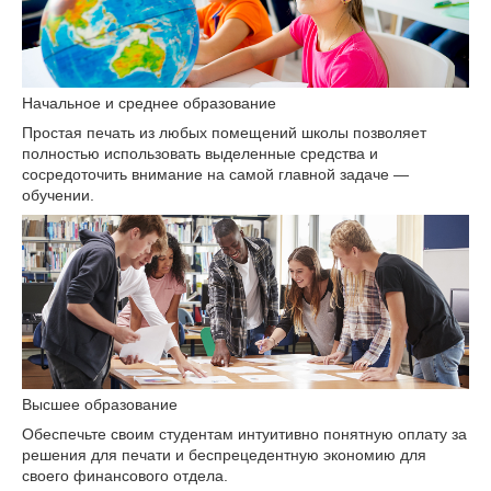
Начальное и среднее образование
Простая печать из любых помещений школы позволяет
полностью использовать выделенные средства и
сосредоточить внимание на самой главной задаче —
обучении.
Высшее образование
Обеспечьте своим студентам интуитивно понятную оплату за
решения для печати и беспрецедентную экономию для
своего финансового отдела.