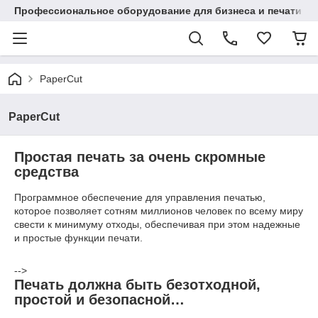
Профессиональное оборудование для бизнеса и печати в Ал
PaperCut
PaperCut
Простая печать за очень скромные
средства
Программное обеспечение для управления печатью,
которое позволяет сотням миллионов человек по всему миру
свести к минимуму отходы, обеспечивая при этом надежные
и простые функции печати.
-->
Печать должна быть безотходной,
простой и безопасной…