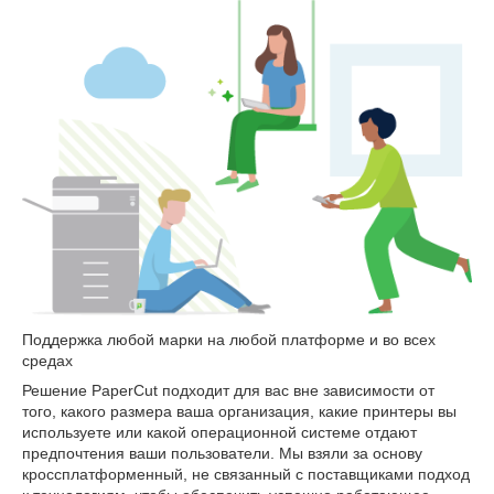
Поддержка любой марки на любой платформе и во всех
средах
Решение PaperCut подходит для вас вне зависимости от
того, какого размера ваша организация, какие принтеры вы
используете или какой операционной системе отдают
предпочтения ваши пользователи. Мы взяли за основу
кроссплатформенный, не связанный с поставщиками подход