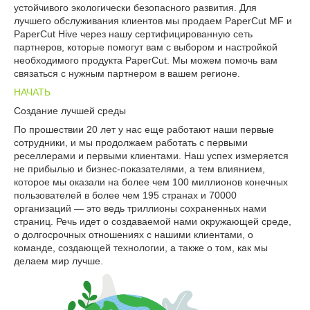
устойчивого экологически безопасного развития. Для
лучшего обслуживания клиентов мы продаем PaperCut MF и
PaperCut Hive через нашу сертифицированную сеть
партнеров, которые помогут вам с выбором и настройкой
необходимого продукта PaperCut. Мы можем помочь вам
связаться с нужным партнером в вашем регионе.
НАЧАТЬ
Создание лучшей среды
По прошествии 20 лет у нас еще работают наши первые
сотрудники, и мы продолжаем работать с первыми
реселлерами и первыми клиентами. Наш успех измеряется
не прибылью и бизнес-показателями, а тем влиянием,
которое мы оказали на более чем 100 миллионов конечных
пользователей в более чем 195 странах и 70000
организаций — это ведь триллионы сохраненных нами
страниц. Речь идет о создаваемой нами окружающей среде,
о долгосрочных отношениях с нашими клиентами, о
команде, создающей технологии, а также о том, как мы
делаем мир лучше.