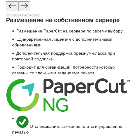
Размещение на собственном сервере
Размещение PaperCut на сервере по своему выбору.
Единовременная лицензия с дополнительными
обновлениями.
Дополнительная поддержка премиум-класса при
повторной подписке.
Подходит для организаций, потребности которых
связаны со сложными заданиями печати.
Отслеживание, взимание платы и управление
печатью